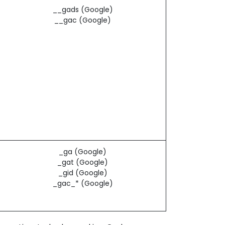
__gads (Google)
__gac (Google)
_ga (Google)
_gat (Google)
_gid (Google)
_gac_* (Google)