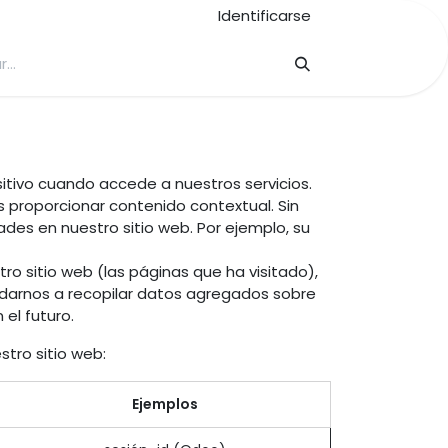
Identificarse
itivo cuando accede a nuestros servicios.
proporcionar contenido contextual. Sin
ades en nuestro sitio web. Por ejemplo, su
ro sitio web (las páginas que ha visitado),
yudarnos a recopilar datos agregados sobre
el futuro.
stro sitio web:
Ejemplos