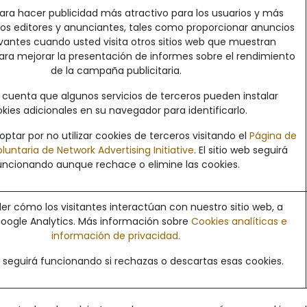
 para hacer publicidad más atractivo para los usuarios y más
 los editores y anunciantes, tales como proporcionar anuncios
vantes cuando usted visita otros sitios web que muestran
ara mejorar la presentación de informes sobre el rendimiento
de la campaña publicitaria.
cuenta que algunos servicios de terceros pueden instalar
kies adicionales en su navegador para identificarlo.
ptar por no utilizar cookies de terceros visitando el
Página de
luntaria de Network Advertising Initiative
. El sitio web seguirá
uncionando aunque rechace o elimine las cookies.
 cómo los visitantes interactúan con nuestro sitio web, a
Google Analytics. Más información sobre
Cookies analíticas e
información de privacidad.
eb seguirá funcionando si rechazas o descartas esas cookies.